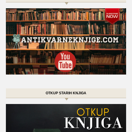
OTKUP STARIH KNJIGA