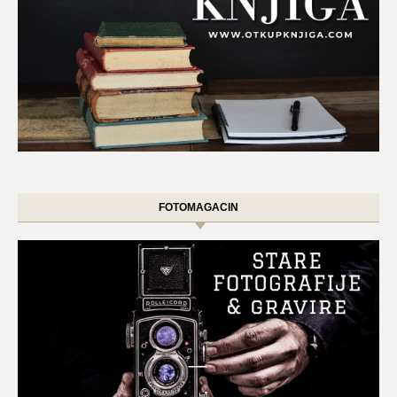
FOTOMAGACIN