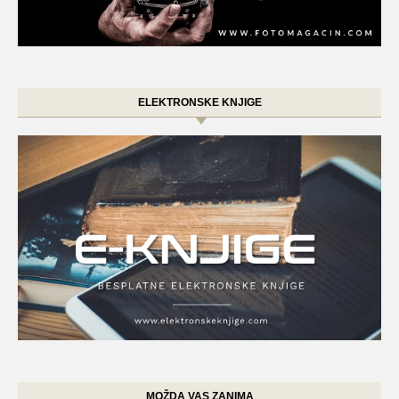
ELEKTRONSKE KNJIGE
MOŽDA VAS ZANIMA