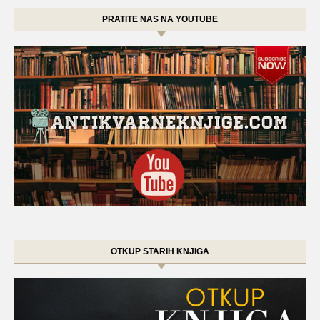
PRATITE NAS NA YOUTUBE
OTKUP STARIH KNJIGA