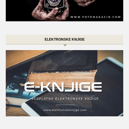
ELEKTRONSKE KNJIGE