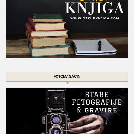
FOTOMAGACIN