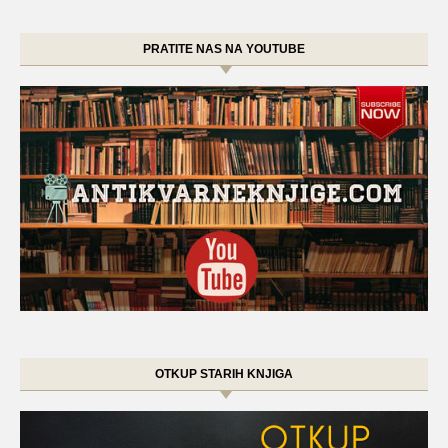
PRATITE NAS NA YOUTUBE
OTKUP STARIH KNJIGA