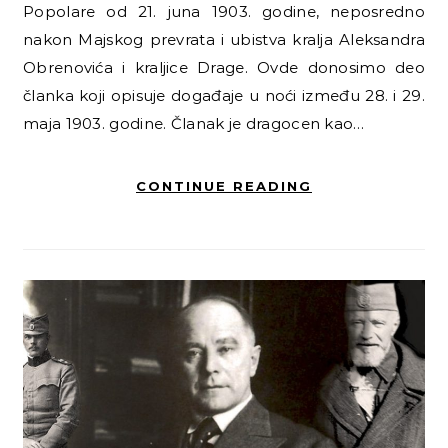
Popolare od 21. juna 1903. godine, neposredno
nakon Majskog prevrata i ubistva kralja Aleksandra
Obrenovića i kraljice Drage. Ovde donosimo deo
članka koji opisuje događaje u noći između 28. i 29.
maja 1903. godine. Članak je dragocen kao…
CONTINUE READING