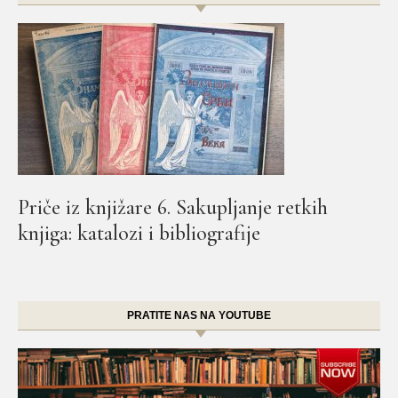
Priče iz knjižare 6. Sakupljanje retkih
knjiga: katalozi i bibliografije
PRATITE NAS NA YOUTUBE