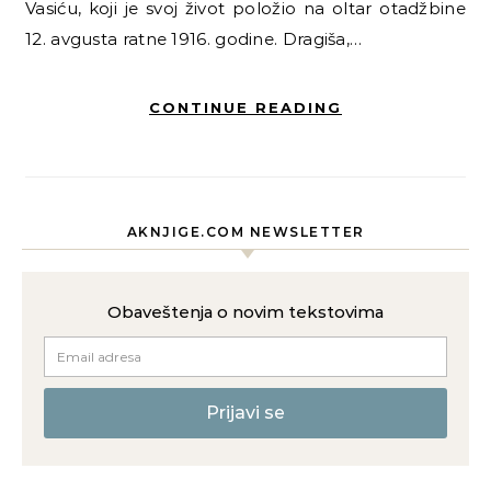
Vasiću, koji je svoj život položio na oltar otadžbine
12. avgusta ratne 1916. godine. Dragiša,…
CONTINUE READING
AKNJIGE.COM NEWSLETTER
Obaveštenja o novim tekstovima