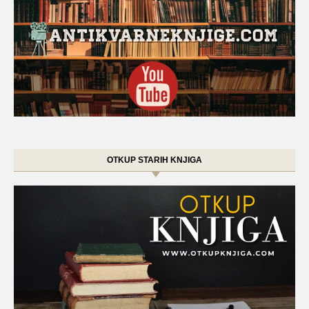
OTKUP STARIH KNJIGA