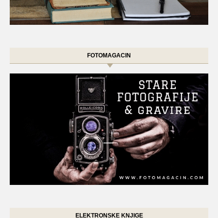
FOTOMAGACIN
ELEKTRONSKE KNJIGE