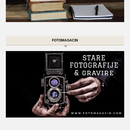
FOTOMAGACIN