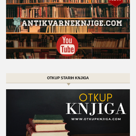
OTKUP STARIH KNJIGA