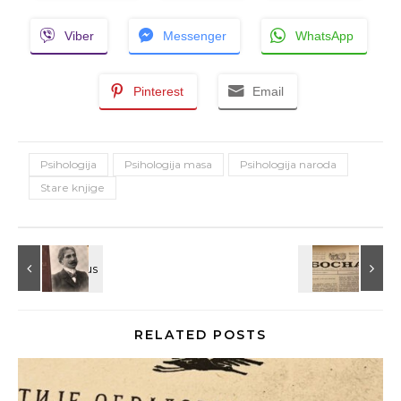
Viber
Messenger
WhatsApp
Pinterest
Email
Psihologija
Psihologija masa
Psihologija naroda
Stare knjige
RELATED POSTS