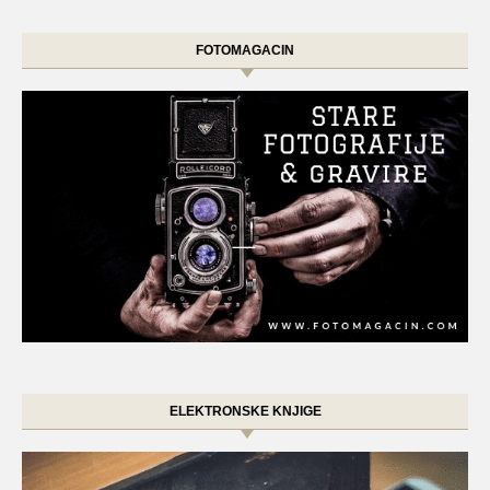
FOTOMAGACIN
ELEKTRONSKE KNJIGE