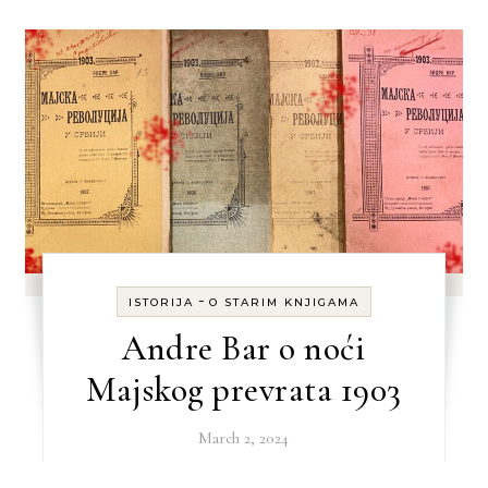
-
ISTORIJA
O STARIM KNJIGAMA
Andre Bar o noći
Majskog prevrata 1903
March 2, 2024