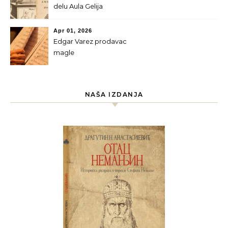
delu Aula Gelija
Apr 01, 2026
Edgar Varez prodavac
magle
NAŠA IZDANJA