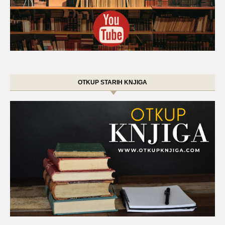
OTKUP STARIH KNJIGA