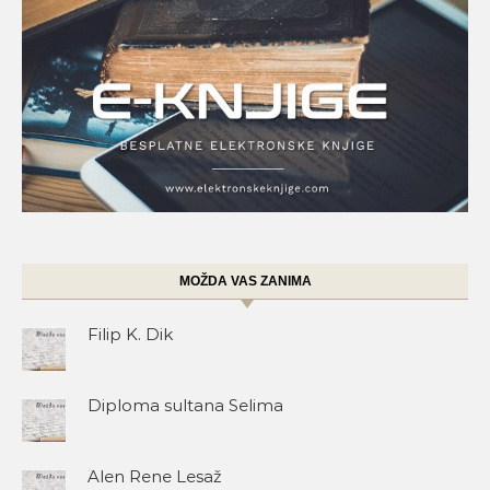
MOŽDA VAS ZANIMA
Filip K. Dik
Diploma sultana Selima
Alen Rene Lesaž